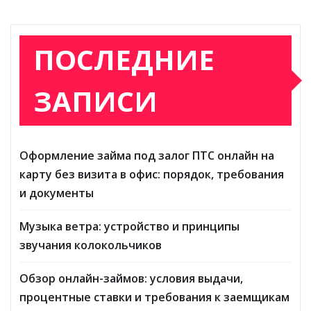
ПОСЛЕДНИЕ
ЗАПИСИ
Оформление займа под залог ПТС онлайн на
карту без визита в офис: порядок, требования
и документы
Музыка ветра: устройство и принципы
звучания колокольчиков
Обзор онлайн-займов: условия выдачи,
процентные ставки и требования к заемщикам