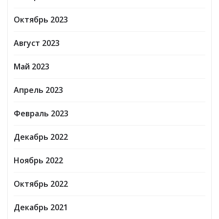
Октябрь 2023
Август 2023
Май 2023
Апрель 2023
Февраль 2023
Декабрь 2022
Ноябрь 2022
Октябрь 2022
Декабрь 2021