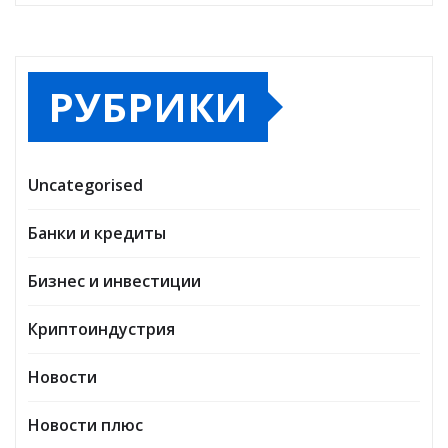
РУБРИКИ
Uncategorised
Банки и кредиты
Бизнес и инвестиции
Криптоиндустрия
Новости
Новости плюс