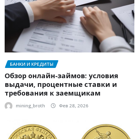
БАНКИ И КРЕДИТЫ
Обзор онлайн-займов: условия
выдачи, процентные ставки и
требования к заемщикам
mining_broth
Фев 28, 2026