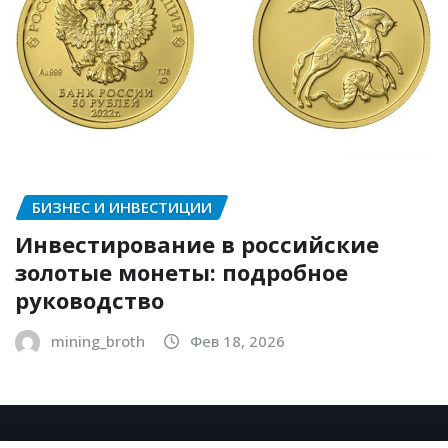
БИЗНЕС И ИНВЕСТИЦИИ
Инвестирование в российские
золотые монеты: подробное
руководство
mining_broth
Фев 18, 2026