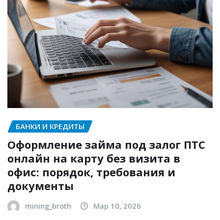
БАНКИ И КРЕДИТЫ
Оформление займа под залог ПТС
онлайн на карту без визита в
офис: порядок, требования и
документы
mining_broth
Мар 10, 2026