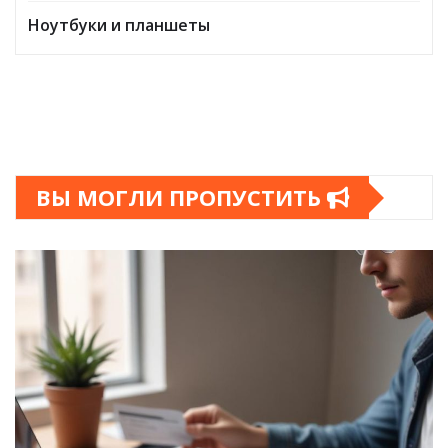
Ноутбуки и планшеты
ВЫ МОГЛИ ПРОПУСТИТЬ