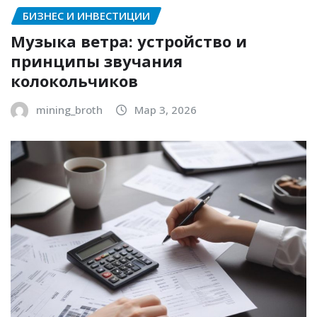
БИЗНЕС И ИНВЕСТИЦИИ
Музыка ветра: устройство и
принципы звучания
колокольчиков
mining_broth
Мар 3, 2026