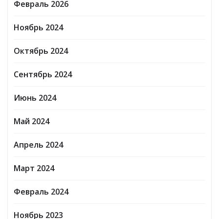
Февраль 2026
Ноябрь 2024
Октябрь 2024
Сентябрь 2024
Июнь 2024
Май 2024
Апрель 2024
Март 2024
Февраль 2024
Ноябрь 2023