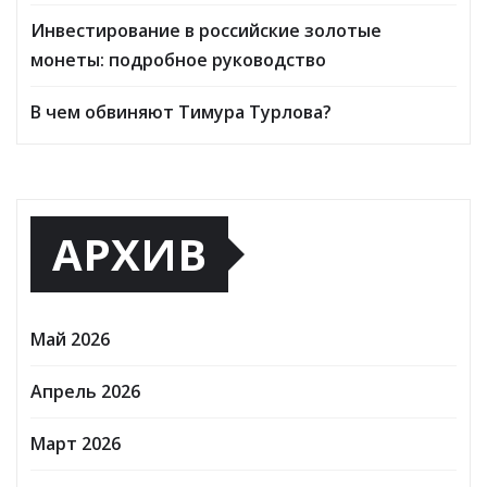
Инвестирование в российские золотые
монеты: подробное руководство
В чем обвиняют Тимура Турлова?
АРХИВ
Май 2026
Апрель 2026
Март 2026