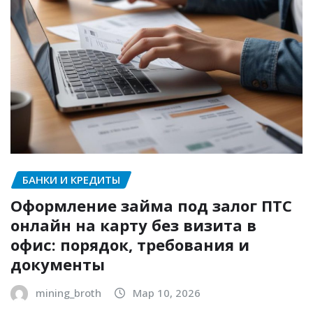
БАНКИ И КРЕДИТЫ
Оформление займа под залог ПТС
онлайн на карту без визита в
офис: порядок, требования и
документы
mining_broth
Мар 10, 2026