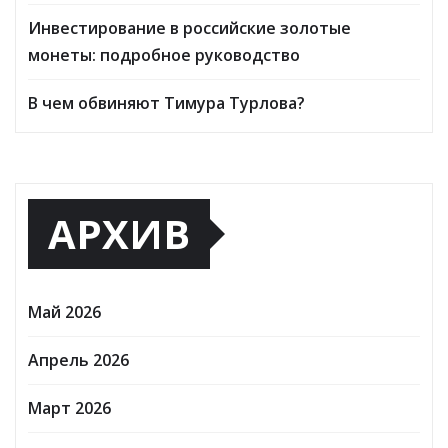
Инвестирование в российские золотые
монеты: подробное руководство
В чем обвиняют Тимура Турлова?
АРХИВ
Май 2026
Апрель 2026
Март 2026