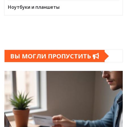
Ноутбуки и планшеты
ВЫ МОГЛИ ПРОПУСТИТЬ