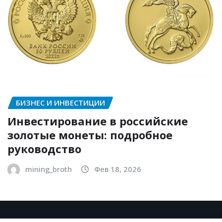
БИЗНЕС И ИНВЕСТИЦИИ
Инвестирование в российские
золотые монеты: подробное
руководство
mining_broth
Фев 18, 2026