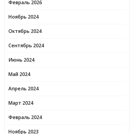
Февраль 2026
Ноябрь 2024
Октябрь 2024
Сентябрь 2024
Июнь 2024
Май 2024
Апрель 2024
Март 2024
Февраль 2024
Ноябрь 2023