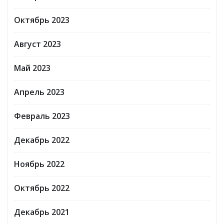
Октябрь 2023
Август 2023
Май 2023
Апрель 2023
Февраль 2023
Декабрь 2022
Ноябрь 2022
Октябрь 2022
Декабрь 2021