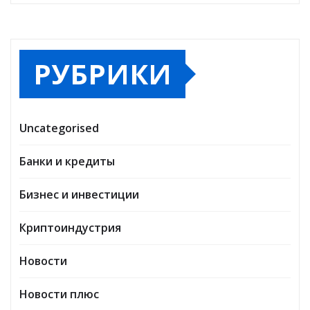
РУБРИКИ
Uncategorised
Банки и кредиты
Бизнес и инвестиции
Криптоиндустрия
Новости
Новости плюс