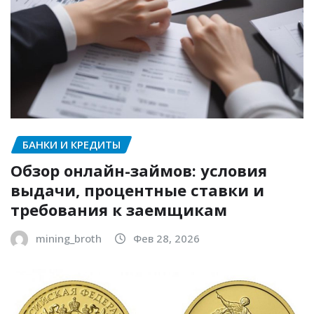
БАНКИ И КРЕДИТЫ
Обзор онлайн-займов: условия
выдачи, процентные ставки и
требования к заемщикам
mining_broth
Фев 28, 2026