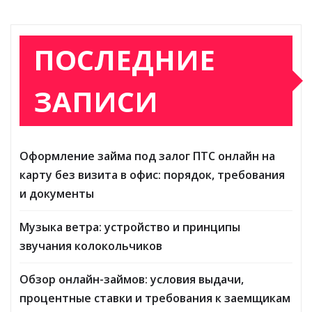
ПОСЛЕДНИЕ
ЗАПИСИ
Оформление займа под залог ПТС онлайн на
карту без визита в офис: порядок, требования
и документы
Музыка ветра: устройство и принципы
звучания колокольчиков
Обзор онлайн-займов: условия выдачи,
процентные ставки и требования к заемщикам