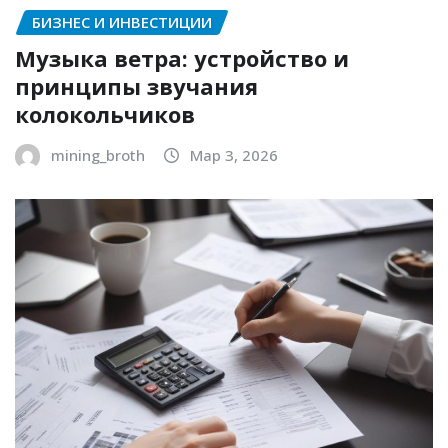
БИЗНЕС И ИНВЕСТИЦИИ
Музыка ветра: устройство и
принципы звучания
колокольчиков
mining_broth
Мар 3, 2026