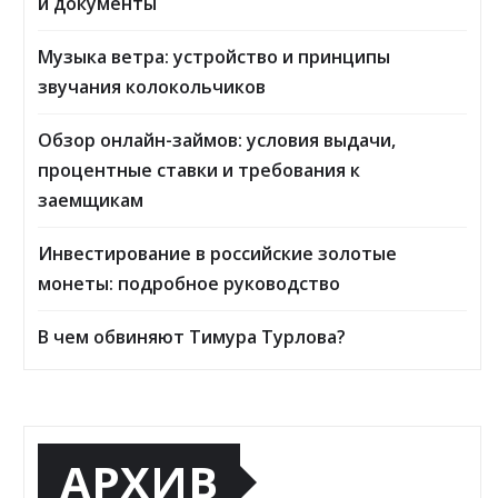
и документы
Музыка ветра: устройство и принципы
звучания колокольчиков
Обзор онлайн-займов: условия выдачи,
процентные ставки и требования к
заемщикам
Инвестирование в российские золотые
монеты: подробное руководство
В чем обвиняют Тимура Турлова?
АРХИВ