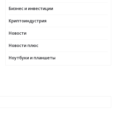
Бизнес и инвестиции
Криптоиндустрия
Новости
Новости плюс
Ноутбуки и планшеты