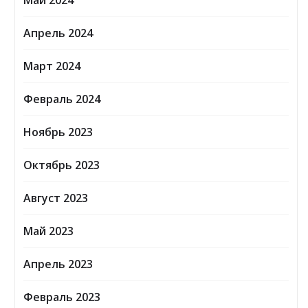
Май 2024
Апрель 2024
Март 2024
Февраль 2024
Ноябрь 2023
Октябрь 2023
Август 2023
Май 2023
Апрель 2023
Февраль 2023