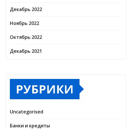
Декабрь 2022
Ноябрь 2022
Октябрь 2022
Декабрь 2021
РУБРИКИ
Uncategorised
Банки и кредиты