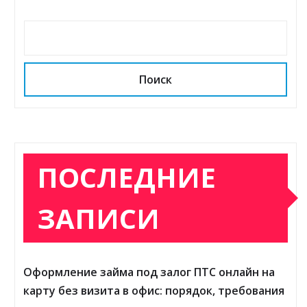
Поиск
ПОСЛЕДНИЕ
ЗАПИСИ
Оформление займа под залог ПТС онлайн на
карту без визита в офис: порядок, требования