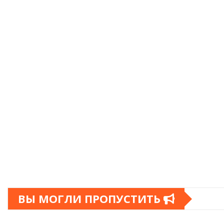
ВЫ МОГЛИ ПРОПУСТИТЬ