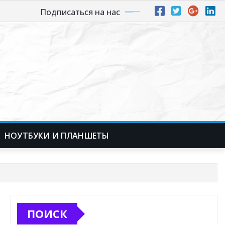
Подписаться на нас
НОУТБУКИ И ПЛАНШЕТЫ
ПОИСК