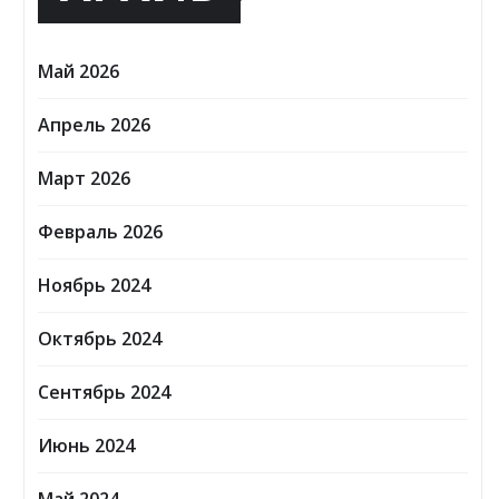
Май 2026
Апрель 2026
Март 2026
Февраль 2026
Ноябрь 2024
Октябрь 2024
Сентябрь 2024
Июнь 2024