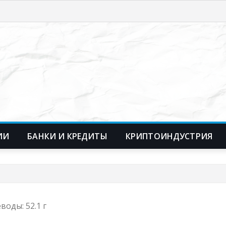
ИИ
БАНКИ И КРЕДИТЫ
КРИПТОИНДУСТРИЯ
еводы: 52.1 г