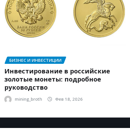
БИЗНЕС И ИНВЕСТИЦИИ
Инвестирование в российские
золотые монеты: подробное
руководство
mining_broth
Фев 18, 2026