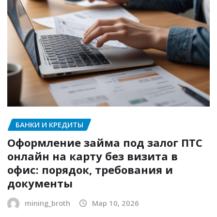
БАНКИ И КРЕДИТЫ
Оформление займа под залог ПТС
онлайн на карту без визита в
офис: порядок, требования и
документы
mining_broth
Мар 10, 2026