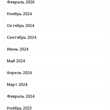
Февраль 2026
Ноябрь 2024
Октябрь 2024
Сентябрь 2024
Июнь 2024
Май 2024
Апрель 2024
Март 2024
Февраль 2024
Ноябрь 2023