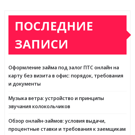
ПОСЛЕДНИЕ
ЗАПИСИ
Оформление займа под залог ПТС онлайн на
карту без визита в офис: порядок, требования
и документы
Музыка ветра: устройство и принципы
звучания колокольчиков
Обзор онлайн-займов: условия выдачи,
процентные ставки и требования к заемщикам