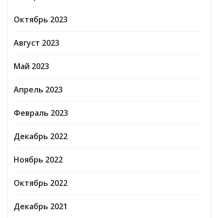
Октябрь 2023
Август 2023
Май 2023
Апрель 2023
Февраль 2023
Декабрь 2022
Ноябрь 2022
Октябрь 2022
Декабрь 2021