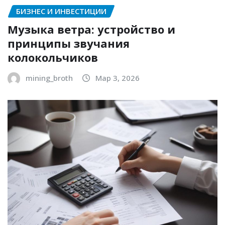
БИЗНЕС И ИНВЕСТИЦИИ
Музыка ветра: устройство и
принципы звучания
колокольчиков
mining_broth
Мар 3, 2026