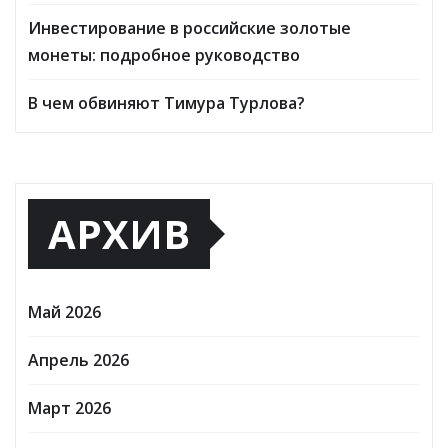
Инвестирование в российские золотые
монеты: подробное руководство
В чем обвиняют Тимура Турлова?
АРХИВ
Май 2026
Апрель 2026
Март 2026