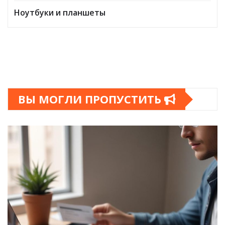
Ноутбуки и планшеты
ВЫ МОГЛИ ПРОПУСТИТЬ