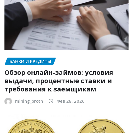
БАНКИ И КРЕДИТЫ
Обзор онлайн-займов: условия
выдачи, процентные ставки и
требования к заемщикам
mining_broth
Фев 28, 2026