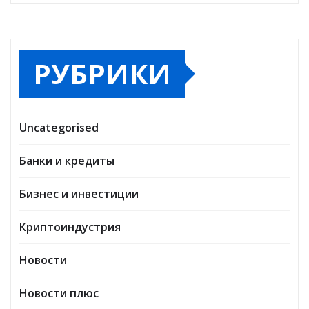
РУБРИКИ
Uncategorised
Банки и кредиты
Бизнес и инвестиции
Криптоиндустрия
Новости
Новости плюс