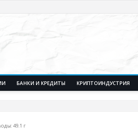
ИИ
БАНКИ И КРЕДИТЫ
КРИПТОИНДУСТРИЯ
оды: 49.1 г