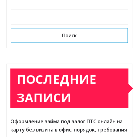
Поиск
ПОСЛЕДНИЕ
ЗАПИСИ
Оформление займа под залог ПТС онлайн на
карту без визита в офис: порядок, требования