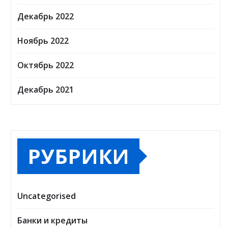
Декабрь 2022
Ноябрь 2022
Октябрь 2022
Декабрь 2021
РУБРИКИ
Uncategorised
Банки и кредиты