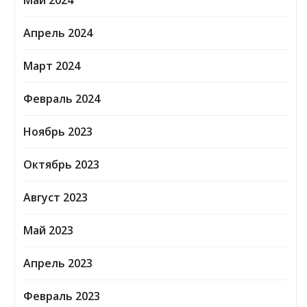
Май 2024
Апрель 2024
Март 2024
Февраль 2024
Ноябрь 2023
Октябрь 2023
Август 2023
Май 2023
Апрель 2023
Февраль 2023