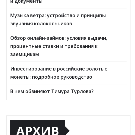
и документы
Музыка ветра: устройство и принципы
звучания колокольчиков
Обзор онлайн-займов: условия выдачи,
процентные ставки и требования к
заемщикам
Инвестирование в российские золотые
монеты: подробное руководство
В чем обвиняют Тимура Турлова?
АРХИВ