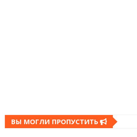
ВЫ МОГЛИ ПРОПУСТИТЬ