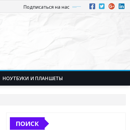
Подписаться на нас
НОУТБУКИ И ПЛАНШЕТЫ
ПОИСК