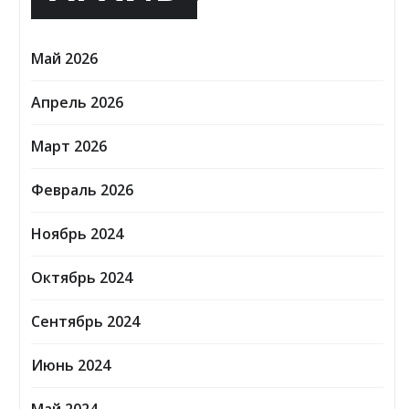
Май 2026
Апрель 2026
Март 2026
Февраль 2026
Ноябрь 2024
Октябрь 2024
Сентябрь 2024
Июнь 2024