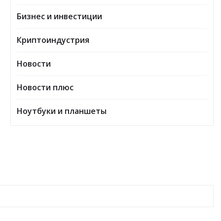
Бизнес и инвестиции
Криптоиндустрия
Новости
Новости плюс
Ноутбуки и планшеты